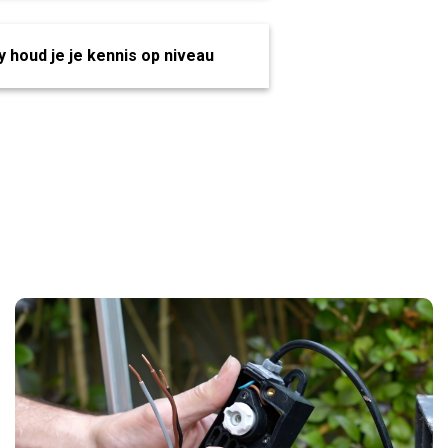
 houd je je kennis op niveau