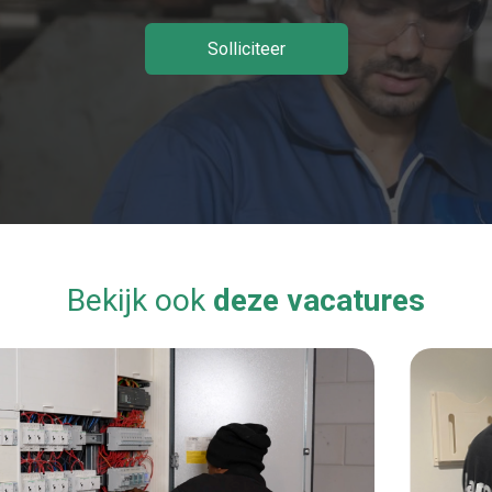
Solliciteer
Bekijk ook
deze vacatures