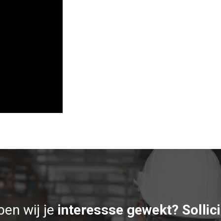
en wij je
interessse gewekt? Sollici