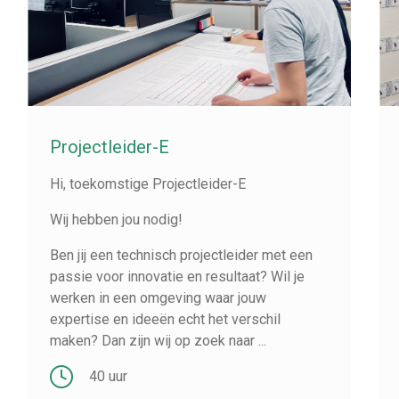
Projectleider-E
Hi, toekomstige Projectleider-E
Wij hebben jou nodig!
Ben jij een technisch projectleider met een
passie voor innovatie en resultaat? Wil je
werken in een omgeving waar jouw
expertise en ideeën echt het verschil
maken? Dan zijn wij op zoek naar ...
40 uur