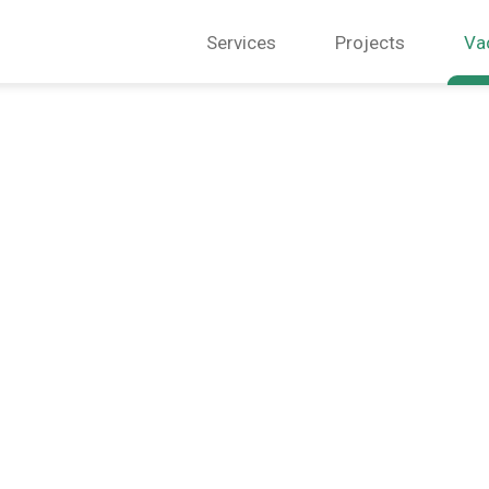
Services
Projects
Va